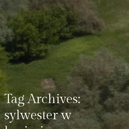
Tag Archives:
sylwester w