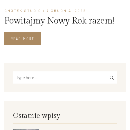
CHOTEK STUDIO
/ 7 GRUDNIA, 2022
Powitajmy Nowy Rok razem!
READ MORE
Ostatnie wpisy