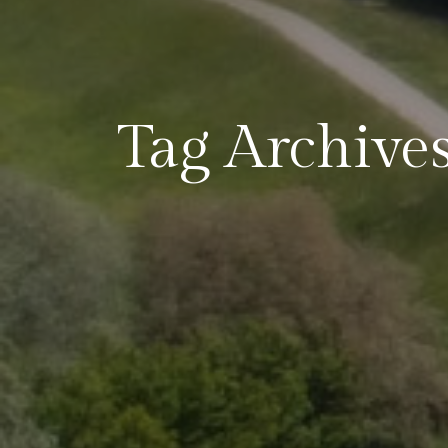
Tag Archives