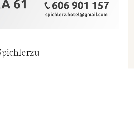
pichlerzu