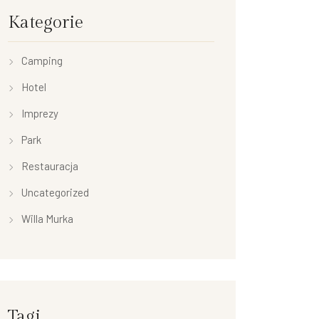
Kategorie
Camping
Hotel
Imprezy
Park
Restauracja
Uncategorized
Willa Murka
Tagi