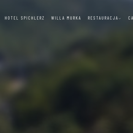
HOTEL SPICHLERZ
WILLA MURKA
RESTAURACJA
C