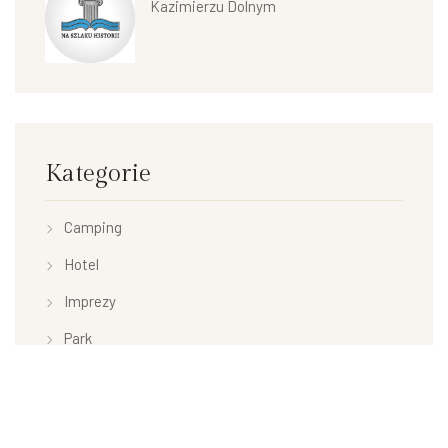
Kazimierzu Dolnym
Kategorie
Camping
Hotel
Imprezy
Park
Restauracja
Uncategorized