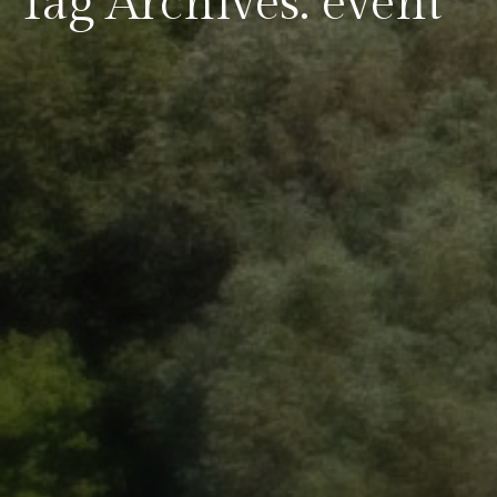
Tag Archives: event