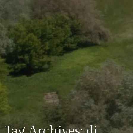
Tag Archives: dj