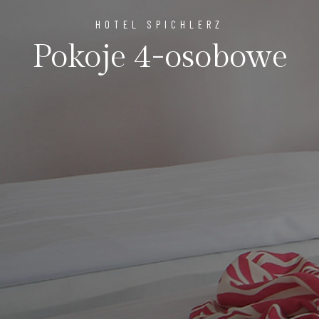
HOTEL SPICHLERZ
Pokoje 4-osobowe