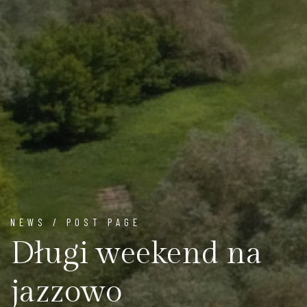
NEWS / POST PAGE
Długi weekend na
jazzowo