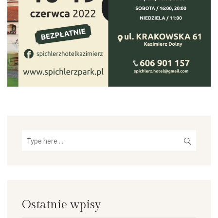
Ostatnie wpisy