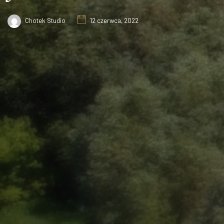
Chotek Studio
12 czerwca, 2022