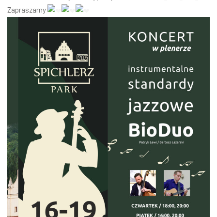
Zapraszamy