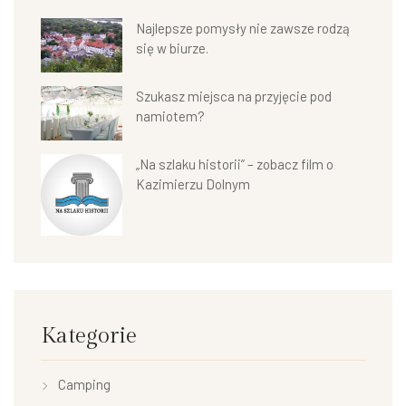
Najlepsze pomysły nie zawsze rodzą
się w biurze.
Szukasz miejsca na przyjęcie pod
namiotem?
„Na szlaku historii” – zobacz film o
Kazimierzu Dolnym
Kategorie
Camping