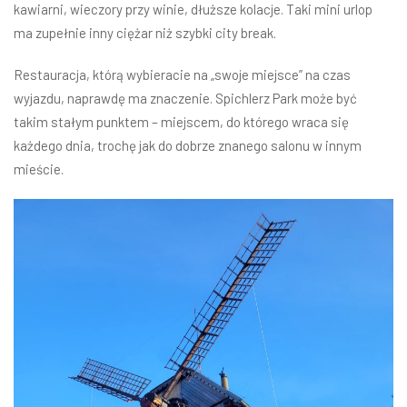
kawiarni, wieczory przy winie, dłuższe kolacje. Taki mini urlop
ma zupełnie inny ciężar niż szybki city break.
Restauracja, którą wybieracie na „swoje miejsce” na czas
wyjazdu, naprawdę ma znaczenie. Spichlerz Park może być
takim stałym punktem – miejscem, do którego wraca się
każdego dnia, trochę jak do dobrze znanego salonu w innym
mieście.