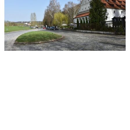
Ostatnie wpisy