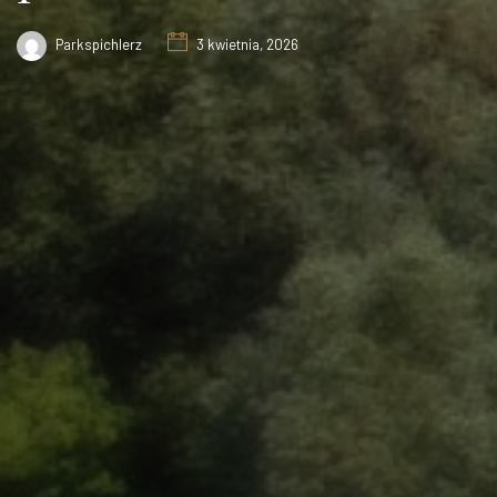
Parkspichlerz
3 kwietnia, 2026