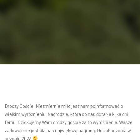
Drodzy Goście, Niezmiernie miło jest nam poinformować o
wielkim wyróżnieniu. Nagrodzie, która do nas dotarła kilka dni
temu. Dziękujemy Wam drodzy goście za to wyróżnienie. Wasze
zadowolenie jest dla nas największą nagrodą. Do zobaczenia w
sezonie 2023