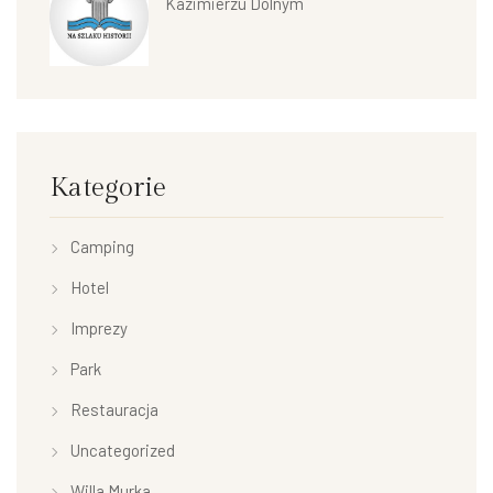
Kazimierzu Dolnym
Kategorie
Camping
Hotel
Imprezy
Park
Restauracja
Uncategorized
Willa Murka