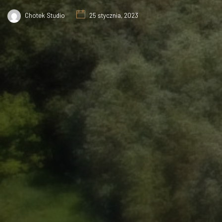
Chotek Studio
25 stycznia, 2023