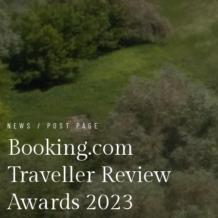
NEWS / POST PAGE
Booking.com
Traveller Review
Awards 2023